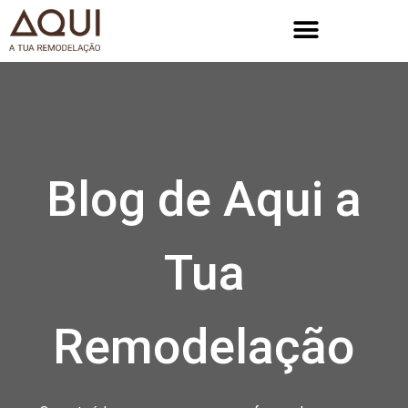
Blog de Aqui a
Tua
Remodelação