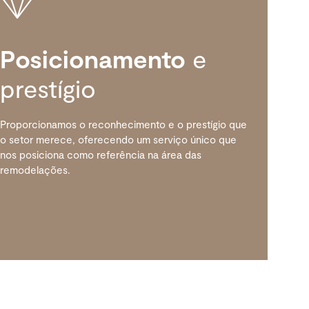
Posicionamento
e
prestígio
Proporcionamos o reconhecimento e o prestígio que
o setor merece, oferecendo um serviço único que
nos posiciona como referência
na área das
remodelações.