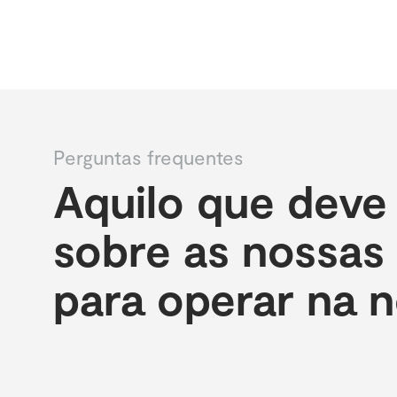
Perguntas frequentes
Aquilo que deve
sobre as nossas 
para operar na 