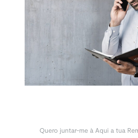
Quero juntar-me à Aqui a tua R