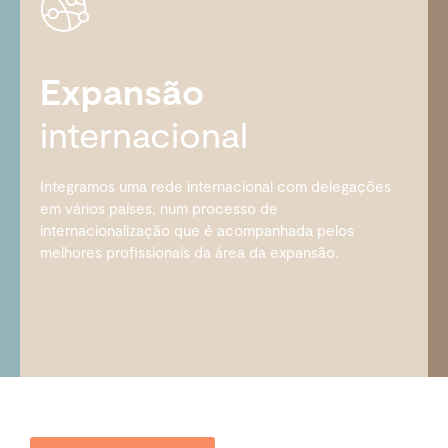
Expansão
internacional
Integramos uma rede internacional com delegações
em vários países, num processo de
internacionalização que é acompanhada pelos
melhores profissionais da área da expansão.