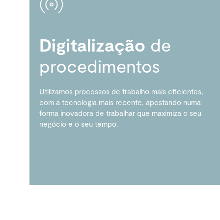
Digitalização
de
procedimentos
Utilizamos processos de trabalho mais eficientes,
com a tecnologia mais recente, apostando numa
forma inovadora de trabalhar que maximiza o seu
negócio e o seu tempo.