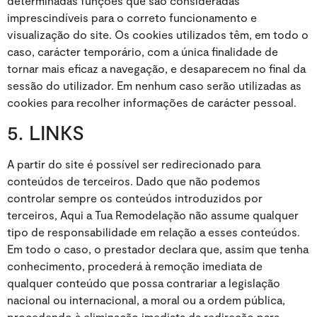
determinadas funções que são consideradas
imprescindíveis para o correto funcionamento e
visualização do site. Os cookies utilizados têm, em todo o
caso, carácter temporário, com a única finalidade de
tornar mais eficaz a navegação, e desaparecem no final da
sessão do utilizador. Em nenhum caso serão utilizadas as
cookies para recolher informações de carácter pessoal.
5. LINKS
A partir do site é possível ser redirecionado para
conteúdos de terceiros. Dado que não podemos
controlar sempre os conteúdos introduzidos por
terceiros, Aqui a Tua Remodelação não assume qualquer
tipo de responsabilidade em relação a esses conteúdos.
Em todo o caso, o prestador declara que, assim que tenha
conhecimento, procederá à remoção imediata de
qualquer conteúdo que possa contrariar a legislação
nacional ou internacional, a moral ou a ordem pública,
procedendo à eliminação imediata da redireção para