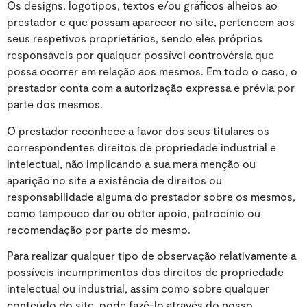
Os designs, logotipos, textos e/ou gráficos alheios ao
prestador e que possam aparecer no site, pertencem aos
seus respetivos proprietários, sendo eles próprios
responsáveis por qualquer possível controvérsia que
possa ocorrer em relação aos mesmos. Em todo o caso, o
prestador conta com a autorização expressa e prévia por
parte dos mesmos.
O prestador reconhece a favor dos seus titulares os
correspondentes direitos de propriedade industrial e
intelectual, não implicando a sua mera menção ou
aparição no site a existência de direitos ou
responsabilidade alguma do prestador sobre os mesmos,
como tampouco dar ou obter apoio, patrocínio ou
recomendação por parte do mesmo.
Para realizar qualquer tipo de observação relativamente a
possíveis incumprimentos dos direitos de propriedade
intelectual ou industrial, assim como sobre qualquer
conteúdo do site, pode fazê-lo através do nosso