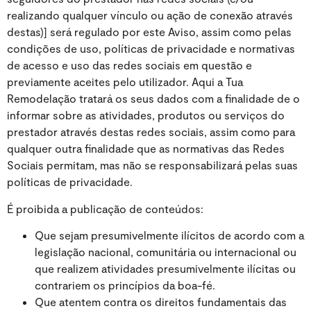
realizando qualquer vínculo ou ação de conexão através
destas)] será regulado por este Aviso, assim como pelas
condições de uso, políticas de privacidade e normativas
de acesso e uso das redes sociais em questão e
previamente aceites pelo utilizador. Aqui a Tua
Remodelação tratará os seus dados com a finalidade de o
informar sobre as atividades, produtos ou serviços do
prestador através destas redes sociais, assim como para
qualquer outra finalidade que as normativas das Redes
Sociais permitam, mas não se responsabilizará pelas suas
políticas de privacidade.
É proibida a publicação de conteúdos:
Que sejam presumivelmente ilícitos de acordo com a
legislação nacional, comunitária ou internacional ou
que realizem atividades presumivelmente ilícitas ou
contrariem os princípios da boa-fé.
Que atentem contra os direitos fundamentais das