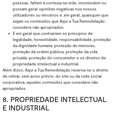
pessoas, faltem à cortesia na rede, incomodem ou
possam gerar opiniões negativas nos nossos
utilizadores ou terceiros e, em geral, quaisquer que
sejam os conteúdos que Aqui a Tua Remodelação
considere não apropriados.
E em geral que contrariem os princípios de
legalidade, honestidade, responsabilidade, proteção
da dignidade humana, proteção de menores,
proteção da ordem pública, proteção da vida
privada, proteção do consumidor e os direitos de
propriedade intelectual e industrial.
Além disso, Aqui a Tua Remodelação reserva-se o direito
de retirar, sem aviso prévio, do site ou da rede social
corporativa, aqueles conteúdos que considere não
apropriados.
8. PROPRIEDADE INTELECTUAL
E INDUSTRIAL