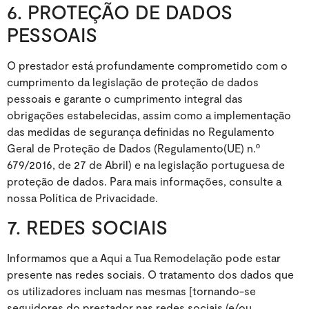
6. PROTEÇÃO DE DADOS
PESSOAIS
O prestador está profundamente comprometido com o
cumprimento da legislação de proteção de dados
pessoais e garante o cumprimento integral das
obrigações estabelecidas, assim como a implementação
das medidas de segurança definidas no Regulamento
Geral de Proteção de Dados (Regulamento(UE) n.º
679/2016, de 27 de Abril) e na legislação portuguesa de
proteção de dados. Para mais informações, consulte a
nossa Política de Privacidade.
7. REDES SOCIAIS
Informamos que a Aqui a Tua Remodelação pode estar
presente nas redes sociais. O tratamento dos dados que
os utilizadores incluam nas mesmas [tornando-se
seguidores do prestador nas redes sociais (e/ou