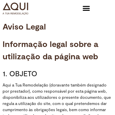
Aviso Legal
Informação legal sobre a
utilização da página web
1. OBJETO
Aqui a Tua Remodelação (doravante também designado
por prestador), como responsável por esta página web,
disponibiliza aos utilizadores o presente documento, que
regula a utilização do site, com o qual pretendemos dar
cumprimento às obrigações legais, bem como informar