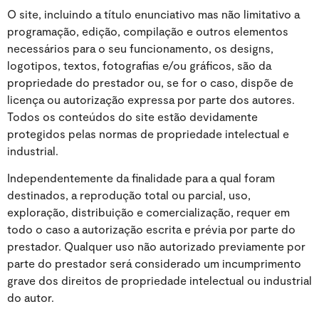
O site, incluindo a título enunciativo mas não limitativo a
programação, edição, compilação e outros elementos
necessários para o seu funcionamento, os designs,
logotipos, textos, fotografias e/ou gráficos, são da
propriedade do prestador ou, se for o caso, dispõe de
licença ou autorização expressa por parte dos autores.
Todos os conteúdos do site estão devidamente
protegidos pelas normas de propriedade intelectual e
industrial.
Independentemente da finalidade para a qual foram
destinados, a reprodução total ou parcial, uso,
exploração, distribuição e comercialização, requer em
todo o caso a autorização escrita e prévia por parte do
prestador. Qualquer uso não autorizado previamente por
parte do prestador será considerado um incumprimento
grave dos direitos de propriedade intelectual ou industrial
do autor.