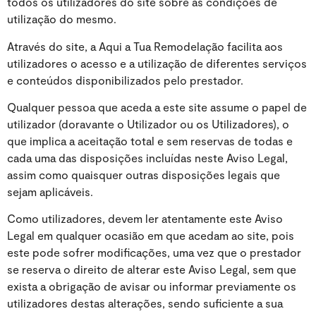
todos os utilizadores do site sobre as condições de
utilização do mesmo.
Através do site, a Aqui a Tua Remodelação facilita aos
utilizadores o acesso e a utilização de diferentes serviços
e conteúdos disponibilizados pelo prestador.
Qualquer pessoa que aceda a este site assume o papel de
utilizador (doravante o Utilizador ou os Utilizadores), o
que implica a aceitação total e sem reservas de todas e
cada uma das disposições incluídas neste Aviso Legal,
assim como quaisquer outras disposições legais que
sejam aplicáveis.
Como utilizadores, devem ler atentamente este Aviso
Legal em qualquer ocasião em que acedam ao site, pois
este pode sofrer modificações, uma vez que o prestador
se reserva o direito de alterar este Aviso Legal, sem que
exista a obrigação de avisar ou informar previamente os
utilizadores destas alterações, sendo suficiente a sua