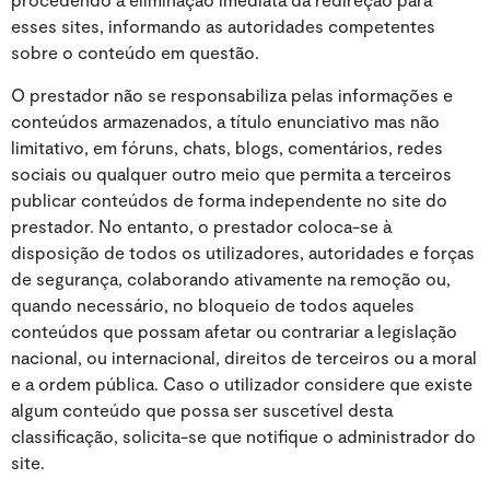
esses sites, informando as autoridades competentes
sobre o conteúdo em questão.
O prestador não se responsabiliza pelas informações e
conteúdos armazenados, a título enunciativo mas não
limitativo, em fóruns, chats, blogs, comentários, redes
sociais ou qualquer outro meio que permita a terceiros
publicar conteúdos de forma independente no site do
prestador. No entanto, o prestador coloca-se à
disposição de todos os utilizadores, autoridades e forças
de segurança, colaborando ativamente na remoção ou,
quando necessário, no bloqueio de todos aqueles
conteúdos que possam afetar ou contrariar a legislação
nacional, ou internacional, direitos de terceiros ou a moral
e a ordem pública. Caso o utilizador considere que existe
algum conteúdo que possa ser suscetível desta
classificação, solicita-se que notifique o administrador do
site.