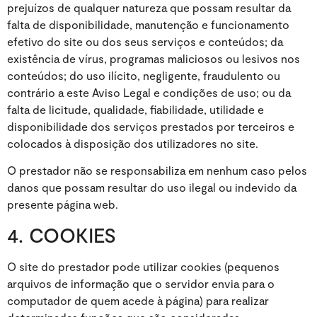
prejuízos de qualquer natureza que possam resultar da
falta de disponibilidade, manutenção e funcionamento
efetivo do site ou dos seus serviços e conteúdos; da
existência de vírus, programas maliciosos ou lesivos nos
conteúdos; do uso ilícito, negligente, fraudulento ou
contrário a este Aviso Legal e condições de uso; ou da
falta de licitude, qualidade, fiabilidade, utilidade e
disponibilidade dos serviços prestados por terceiros e
colocados à disposição dos utilizadores no site.
O prestador não se responsabiliza em nenhum caso pelos
danos que possam resultar do uso ilegal ou indevido da
presente página web.
4. COOKIES
O site do prestador pode utilizar cookies (pequenos
arquivos de informação que o servidor envia para o
computador de quem acede à página) para realizar