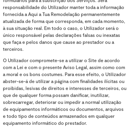
formulários para a subscrição dos Serviços. Será
responsabilidade do Utilizador manter toda a informação
fornecida a Aqui a Tua Remodelação permanentemente
atualizada de forma que corresponda, em cada momento,
à sua situação real. Em todo o caso, o Utilizador será o
único responsável pelas declarações falsas ou inexatas
que faça e pelos danos que cause ao prestador ou a
terceiros.
O Utilizador compromete-se a utilizar o Site de acordo
com a Lei e com o presente Aviso Legal, assim como com
a moral e os bons costumes. Para esse efeito, o Utilizador
abster-se-á de utilizar a página com finalidades ilícitas ou
proibidas, lesivas de direitos e interesses de terceiros, ou
que de qualquer forma possam danificar, inutilizar,
sobrecarregar, deteriorar ou impedir a normal utilização
de equipamentos informáticos ou documentos, arquivos
e todo tipo de conteúdos armazenados em qualquer
equipamento informático do prestador.