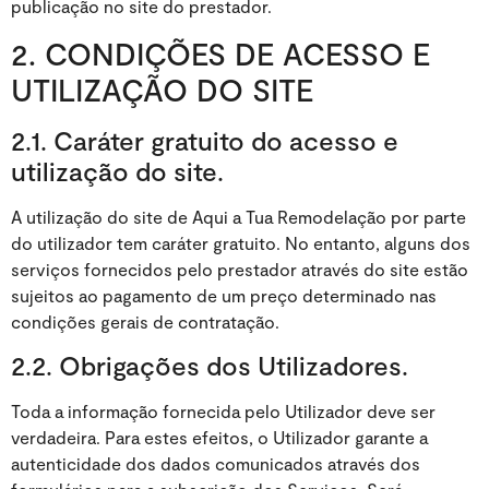
publicação no site do prestador.
2. CONDIÇÕES DE ACESSO E
UTILIZAÇÃO DO SITE
2.1. Caráter gratuito do acesso e
utilização do site.
A utilização do site de Aqui a Tua Remodelação por parte
do utilizador tem caráter gratuito. No entanto, alguns dos
serviços fornecidos pelo prestador através do site estão
sujeitos ao pagamento de um preço determinado nas
condições gerais de contratação.
2.2. Obrigações dos Utilizadores.
Toda a informação fornecida pelo Utilizador deve ser
verdadeira. Para estes efeitos, o Utilizador garante a
autenticidade dos dados comunicados através dos