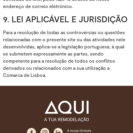
endereço de correio eletrónico.
9. LEI APLICÁVEL E JURISDIÇÃO
Para a resolução de todas as controvérsias ou questões
relacionadas com o presente site ou das atividades nele
desenvolvidas, aplica-se a legislação portuguesa, à qual
se submetem expressamente as partes, sendo
competente para a resolução de todos os conflitos
derivados ou relacionados com a sua utilização a
Comarca de Lisboa.
A nossa fórmula