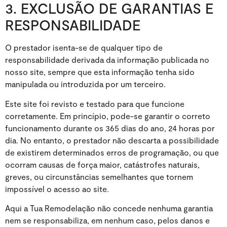
3. EXCLUSÃO DE GARANTIAS E
RESPONSABILIDADE
O prestador isenta-se de qualquer tipo de
responsabilidade derivada da informação publicada no
nosso site, sempre que esta informação tenha sido
manipulada ou introduzida por um terceiro.
Este site foi revisto e testado para que funcione
corretamente. Em princípio, pode-se garantir o correto
funcionamento durante os 365 dias do ano, 24 horas por
dia. No entanto, o prestador não descarta a possibilidade
de existirem determinados erros de programação, ou que
ocorram causas de força maior, catástrofes naturais,
greves, ou circunstâncias semelhantes que tornem
impossível o acesso ao site.
Aqui a Tua Remodelação não concede nenhuma garantia
nem se responsabiliza, em nenhum caso, pelos danos e