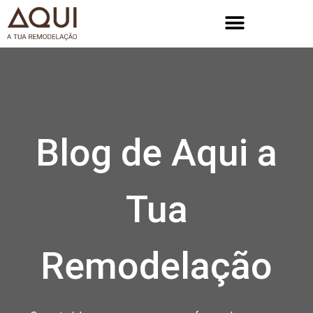
Blog de Aqui a
Tua
Remodelação