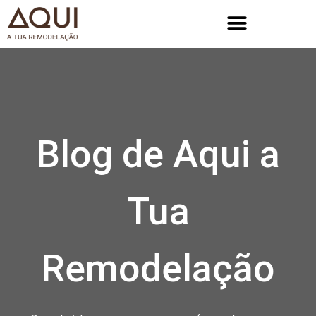
Blog de Aqui a
Tua
Remodelação